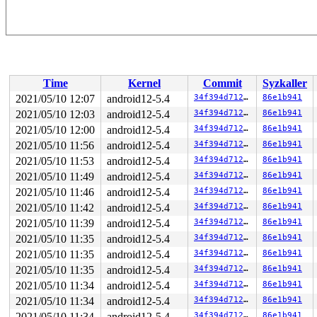
Time
Kernel
Commit
Syzkaller
2021/05/10 12:07
android12-5.4
34f394d71294
86e1b941
2021/05/10 12:03
android12-5.4
34f394d71294
86e1b941
2021/05/10 12:00
android12-5.4
34f394d71294
86e1b941
2021/05/10 11:56
android12-5.4
34f394d71294
86e1b941
2021/05/10 11:53
android12-5.4
34f394d71294
86e1b941
2021/05/10 11:49
android12-5.4
34f394d71294
86e1b941
2021/05/10 11:46
android12-5.4
34f394d71294
86e1b941
2021/05/10 11:42
android12-5.4
34f394d71294
86e1b941
2021/05/10 11:39
android12-5.4
34f394d71294
86e1b941
2021/05/10 11:35
android12-5.4
34f394d71294
86e1b941
2021/05/10 11:35
android12-5.4
34f394d71294
86e1b941
2021/05/10 11:35
android12-5.4
34f394d71294
86e1b941
2021/05/10 11:34
android12-5.4
34f394d71294
86e1b941
2021/05/10 11:34
android12-5.4
34f394d71294
86e1b941
2021/05/10 11:34
android12-5.4
34f394d71294
86e1b941