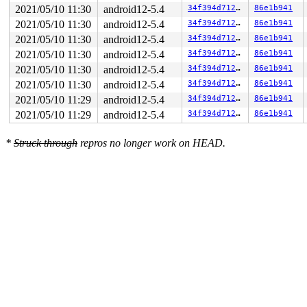
2021/05/10 11:30
android12-5.4
34f394d71294
86e1b941
2021/05/10 11:30
android12-5.4
34f394d71294
86e1b941
2021/05/10 11:30
android12-5.4
34f394d71294
86e1b941
2021/05/10 11:30
android12-5.4
34f394d71294
86e1b941
2021/05/10 11:30
android12-5.4
34f394d71294
86e1b941
2021/05/10 11:30
android12-5.4
34f394d71294
86e1b941
2021/05/10 11:29
android12-5.4
34f394d71294
86e1b941
2021/05/10 11:29
android12-5.4
34f394d71294
86e1b941
*
Struck through
repros no longer work on HEAD.